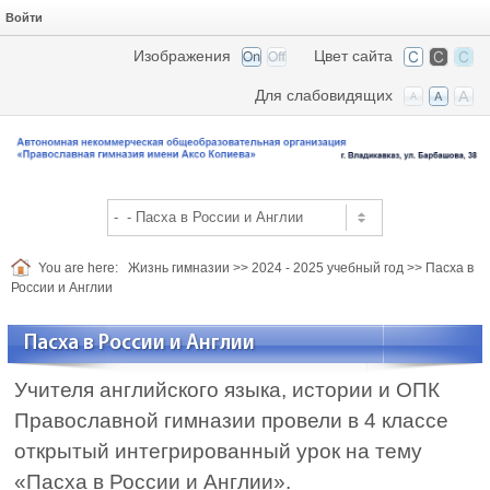
Войти
Изображения
Цвет сайта
Для слабовидящих
You are here:
Жизнь гимназии
>>
2024 - 2025 учебный год
>>
Пасха в
России и Англии
Пасха в России и Англии
Учителя английского языка, истории и ОПК
Православной гимназии провели в 4 классе
открытый интегрированный урок на тему
«Пасха в России и Англии».