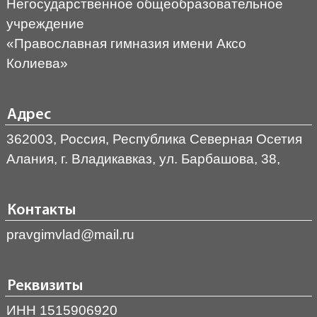
Негосударственное общеобразовательное
учреждение
«Православная гимназия имени Аксо
Колиева»
Адрес
362003, Россия, Республика Северная Осетия
Алания, г. Владикавказ, ул. Барбашова, 38,
Контакты
pravgimvlad@mail.ru
Реквизиты
ИНН 1515906920