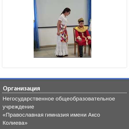
Организация
Негосударственное общеобразовательное
учреждение
«Православная гимназия имени Аксо
Колиева»