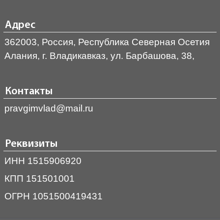
Адрес
362003, Россия, Республика Северная Осетия
Алания, г. Владикавказ, ул. Барбашова, 38,
Контакты
pravgimvlad@mail.ru
Реквизиты
ИНН 1515906920
КПП 151501001
ОГРН 1051500419431