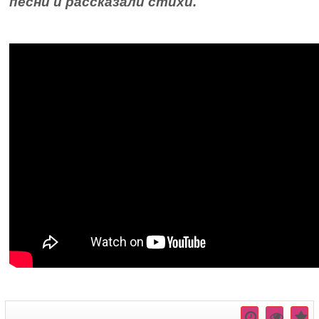
песни и рассказали стихи.