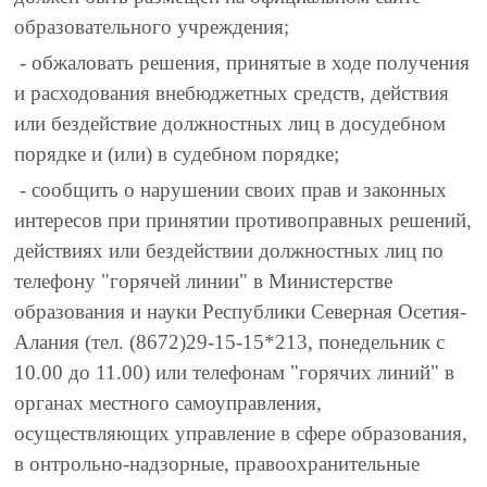
образовательного учреждения;
- обжаловать решения, принятые в ходе получения
и расходования внебюджетных средств, действия
или бездействие должностных лиц в досудебном
порядке и (или) в судебном порядке;
- сообщить о нарушении своих прав и законных
интересов при принятии противоправных решений,
действиях или бездействии должностных лиц по
телефону "горячей линии" в Министерстве
образования и науки Республики Северная Осетия-
Алания (тел. (8672)29-15-15*213, понедельник с
10.00 до 11.00) или телефонам "горячих линий" в
органах местного самоуправления,
осуществляющих управление в сфере образования,
в онтрольно-надзорные, правоохранительные