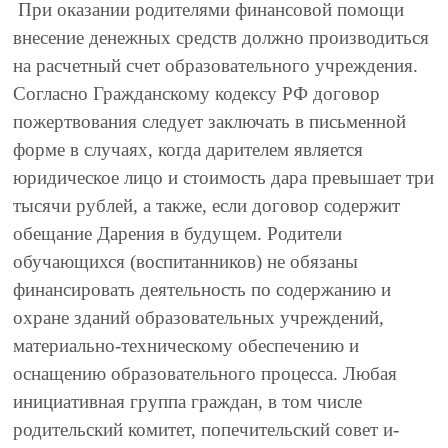
При оказании родителями финансовой помощи
внесение денежных средств должно производиться
на расчетный счет образовательного учреждения.
Согласно Гражданскому кодексу РФ договор
пожертвования следует заключать в письменной
форме в случаях, когда дарителем является
юридическое лицо и стоимость дара превышает три
тысячи рублей, а также, если договор содержит
обещание Дарения в будущем. Родители
обучающихся (воспитанников) не обязаны
финансировать деятельность по содержанию и
охране зданий образовательных учреждений,
материально-техническому обеспечению и
оснащению образовательного процесса. Любая
инициативная группа граждан, в том числе
родительский комитет, попечительский совет и-