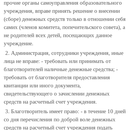
прочие органы самоуправления образовательного
учреждения, вправе принять решение о внесении
(сборе) денежных средств только в отношении себя
самих (членов комитета, попечительского совета), а
не родителей всех детей, посещающих данное
учреждение.
2. Администрация, сотрудники учреждения, иные
лица не вправе: - требовать или принимать от
благотворителей наличные денежные средства; -
требовать от благотворителя предоставления
квитанции или иного документа,
свидетельствующего о зачислении денежных
средств на расчетный счет учреждения.
3. Благотворитель имеет право: - в течение 10 дней
со дня перечисления по доброй воле денежных
средств на расчетный счет учреждения подать