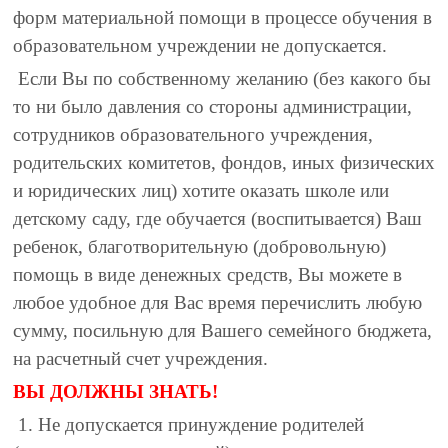
форм материальной помощи в процессе обучения в
образовательном учреждении не допускается.
Если Вы по собственному желанию (без какого бы
то ни было давления со стороны администрации,
сотрудников образовательного учреждения,
родительских комитетов, фондов, иных физических
и юридических лиц) хотите оказать школе или
детскому саду, где обучается (воспитывается) Ваш
ребенок, благотворительную (добровольную)
помощь в виде денежных средств, Вы можете в
любое удобное для Вас время перечислить любую
сумму, посильную для Вашего семейного бюджета,
на расчетный счет учреждения.
ВЫ ДОЛЖНЫ ЗНАТЬ!
1. Не допускается принуждение родителей