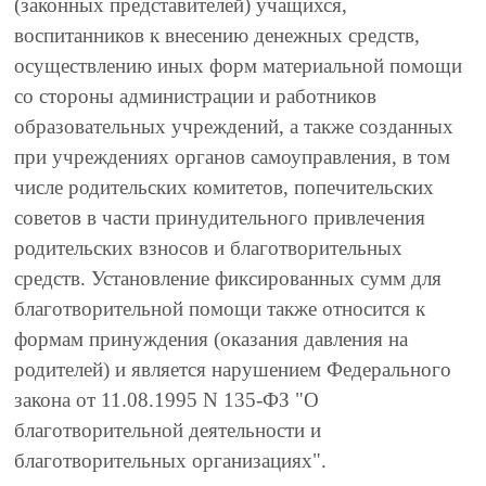
(законных представителей) учащихся,
воспитанников к внесению денежных средств,
осуществлению иных форм материальной помощи
со стороны администрации и работников
образовательных учреждений, а также созданных
при учреждениях органов самоуправления, в том
числе родительских комитетов, попечительских
советов в части принудительного привлечения
родительских взносов и благотворительных
средств. Установление фиксированных сумм для
благотворительной помощи также относится к
формам принуждения (оказания давления на
родителей) и является нарушением Федерального
закона от 11.08.1995 N 135-ФЗ "О
благотворительной деятельности и
благотворительных организациях".