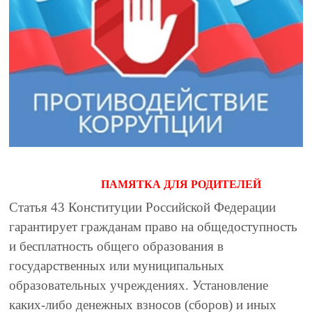
ПАМЯТКА ДЛЯ РОДИТЕЛЕЙ
Статья 43 Конституции Российской Федерации
гарантирует гражданам право на общедоступность
и бесплатность общего образования в
государственных или муниципальных
образовательных учреждениях. Установление
каких-либо денежных взносов (сборов) и иных