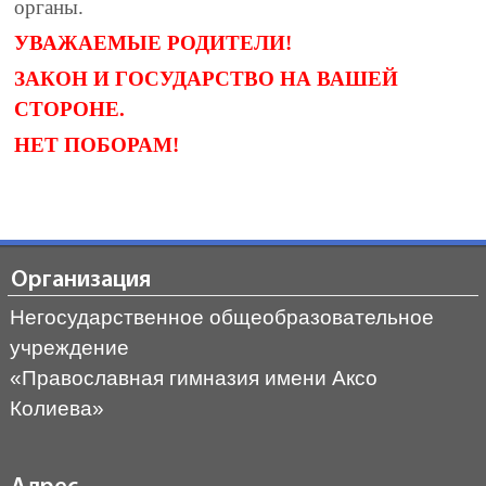
органы.
УВАЖАЕМЫЕ РОДИТЕЛИ!
ЗАКОН И ГОСУДАРСТВО НА ВАШЕЙ
СТОРОНЕ.
НЕТ ПОБОРАМ!
Организация
Негосударственное общеобразовательное
учреждение
«Православная гимназия имени Аксо
Колиева»