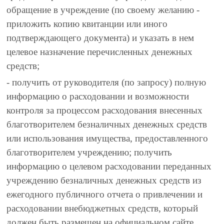
обращение в учреждение (по своему желанию -
приложить копию квитанции или иного
подтверждающего документа) и указать в нем
целевое назначение перечисленных денежных
средств;
- получить от руководителя (по запросу) полную
информацию о расходовании и возможности
контроля за процессом расходования внесенных
благотворителем безналичных денежных средств
или использования имущества, предоставленного
благотворителем учреждению; получить
информацию о целевом расходовании переданных
учреждению безналичных денежных средств из
ежегодного публичного отчета о привлечении и
расходовании внебюджетных средств, который
должен быть размещен на официальном сайте