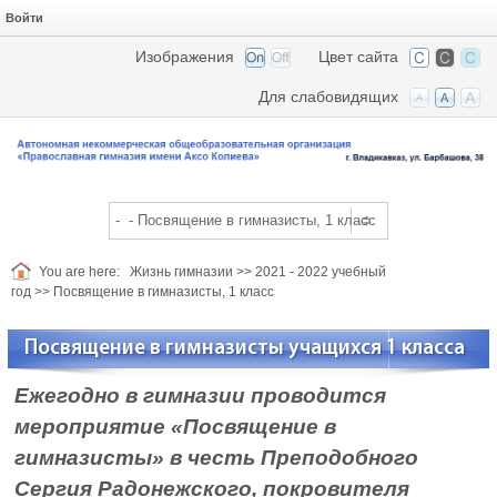
Войти
Изображения
Цвет сайта
Для слабовидящих
You are here:
Жизнь гимназии
>>
2021 - 2022 учебный
год
>>
Посвящение в гимназисты, 1 класс
Посвящение в гимназисты учащихся 1 класса
Ежегодно в гимназии проводится
мероприятие «Посвящение в
гимназисты» в честь Преподобного
Сергия Радонежского, покровителя