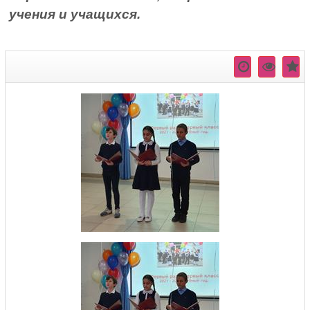
учения и учащихся.