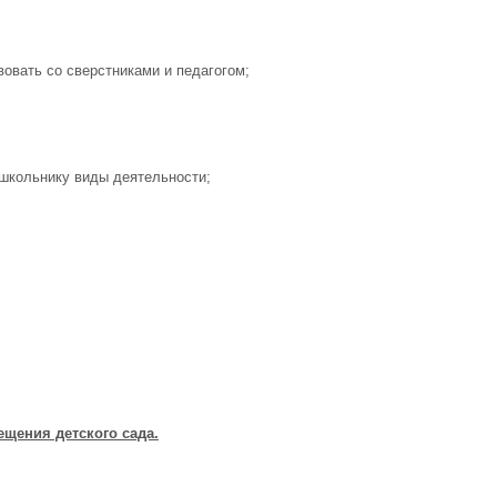
овать со сверстниками и педагогом;
школьнику виды деятельности;
ещения детского сада.