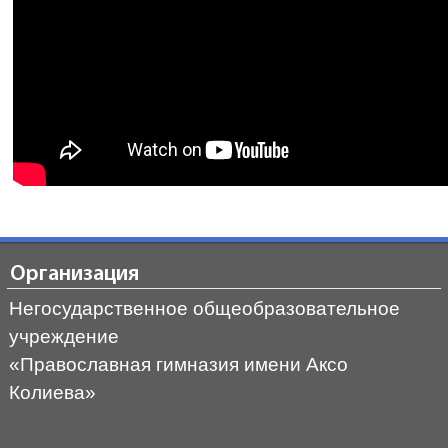
Организация
Негосударственное общеобразовательное
учреждение
«Православная гимназия имени Аксо
Колиева»