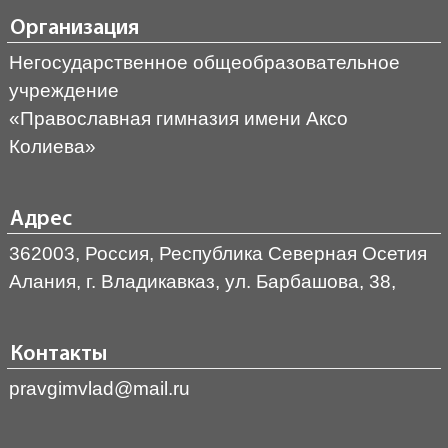
Организация
Негосударственное общеобразовательное
учреждение
«Православная гимназия имени Аксо
Колиева»
Адрес
362003, Россия, Республика Северная Осетия
Алания, г. Владикавказ, ул. Барбашова, 38,
Контакты
pravgimvlad@mail.ru