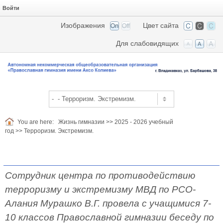
Войти
Изображения
Цвет сайта
Для слабовидящих
You are here:
Жизнь гимназии
>>
2025 - 2026 учебный
год
>>
Терроризм. Экстремизм.
Сотрудник центра по противодействию
терроризму и экстремизму МВД по РСО-
Алания Мурашко В.Г. провела с учащимися 7-
10 классов Православной гимназии беседу по