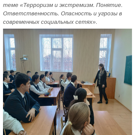
теме «Терроризм и экстремизм. Понятие.
Ответственность. Опасность и угрозы в
современных социальных сетях».