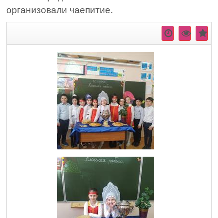
организовали чаепитие.