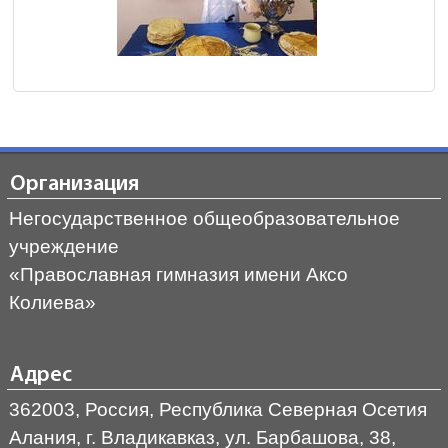
Организация
Негосударственное общеобразовательное
учреждение
«Православная гимназия имени Аксо
Колиева»
Адрес
362003, Россия, Республика Северная Осетия
Алания, г. Владикавказ, ул. Барбашова, 38,