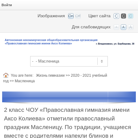
Войти
Изображения
Цвет сайта
Для слабовидящих
You are here:
Жизнь гимназии
>>
2020 - 2021 учебный
год
>>
Масленица
2 класс ЧОУ «Православная гимназия имени
Аксо Колиева» отметили православный
праздник Масленицу. По традиции, учащиеся
вместе с родителями напекли блинов и