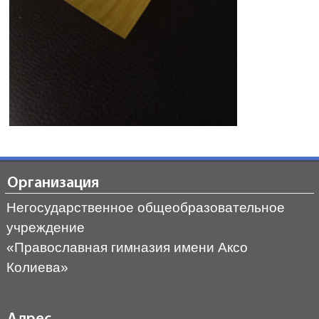
Организация
Негосударственное общеобразовательное
учреждение
«Православная гимназия имени Аксо
Колиева»