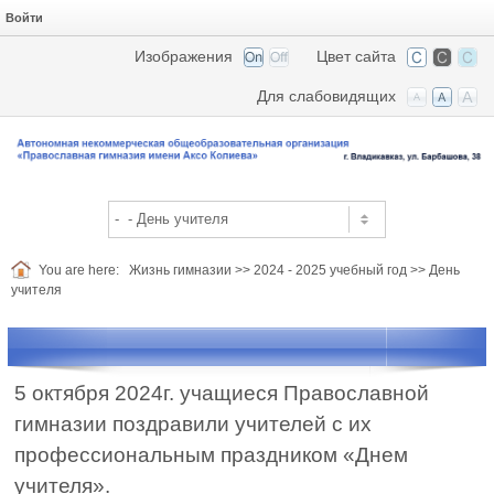
Войти
Изображения
Цвет сайта
Для слабовидящих
You are here:
Жизнь гимназии
>>
2024 - 2025 учебный год
>>
День
учителя
5 октября 2024г. учащиеся Православной
гимназии поздравили учителей с их
профессиональным праздником «Днем
учителя».