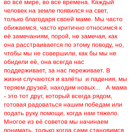
во всё мире, во все времена. Каждый
человек на земле появился на свет,
только благодаря своей маме. Мы часто
обижаемся, часто критично относимся к
её замечаниям, порой, не замечая, как
она расстраивается по этому поводу, но,
чтобы мы не совершили, как бы мы не
обидели её, она всегда нас
поддерживает, за нас переживает. В
жизни случаются и взлёты и падения, мы
теряем друзей, находим новых... А мама
- это тот друг, который всегда рядом,
готовая радоваться нашим победам или
подать руку помощи, когда нам тяжело.
Многое из её советов мы начинаем
понимать, только когда сами становимся