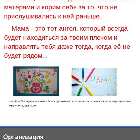
матерями и корим себя за то, что не
прислушивались к ней раньше.
Мама - это тот ангел, который всегда
будет находиться за твоим плечом и
направлять тебя даже тогда, когда её не
будет рядом...
Организация