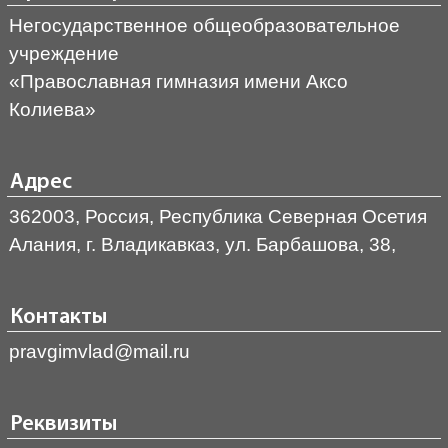
Негосударственное общеобразовательное
учреждение
«Православная гимназия имени Аксо
Колиева»
Адрес
362003, Россия, Республика Северная Осетия
Алания, г. Владикавказ, ул. Барбашова, 38,
Контакты
pravgimvlad@mail.ru
Реквизиты