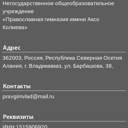
Негосударственное общеобразовательное
учреждение
«Православная гимназия имени Аксо
Колиева»
Адрес
362003, Россия, Республика Северная Осетия
Алания, г. Владикавказ, ул. Барбашова, 38,
Контакты
pravgimvlad@mail.ru
Реквизиты
ИНН 1515906920