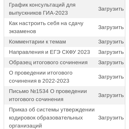
График консультаций для
Загрузить
выпускников ГИА-2023
Как настроить себя на сдачу
Загрузить
экзаменов
Комментарии к темам
Загрузить
Направления и ЕГЭ СКФУ 2023
Загрузить
Образец итогового сочинения
Загрузить
О проведении итогового
Загрузить
сочинения в 2022-2023
Письмо №1534 О проведении
Загрузить
итогового сочинения
Приказ об системы утверждении
кодировок образовательных
Загрузить
организаций