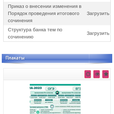
Приказ о внесении изменения в
Порядок проведения итогового
Загрузить
сочинения
Структура банка тем по
Загрузить
сочинению
Плакаты