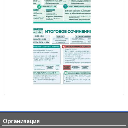
Организация