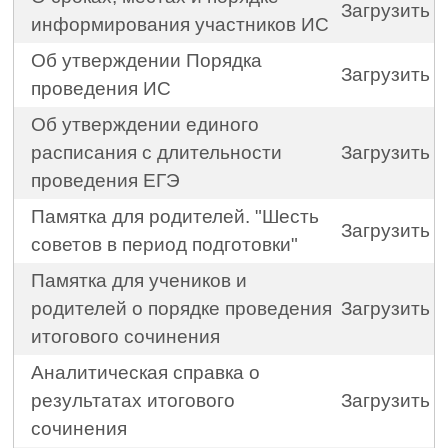
Загрузить
информирования участников ИС
Об утверждении Порядка
Загрузить
проведения ИС
Об утверждении единого
расписания с длительности
Загрузить
проведения ЕГЭ
Памятка для родителей. "Шесть
Загрузить
советов в период подготовки"
Памятка для учеников и
родителей о порядке проведения
Загрузить
итогового сочинения
Аналитическая справка о
результатах итогового
Загрузить
сочинения