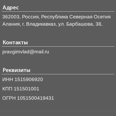
Адрес
362003, Россия, Республика Северная Осетия
Алания, г. Владикавказ, ул. Барбашова, 38,
Контакты
pravgimvlad@mail.ru
Реквизиты
ИНН 1515906920
КПП 151501001
ОГРН 1051500419431