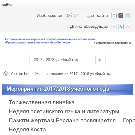
Войти
Изображения
Цвет сайта
Для слабовидящих
You are here:
Жизнь гимназии
>>
2017 - 2018 учебный год
Мероприятия 2017/2018 учебного года
Торжественная линейка
Неделя осетинского языка и литературы
Памяти жертвам Беслана посвящается… Горо
Неделя Коста