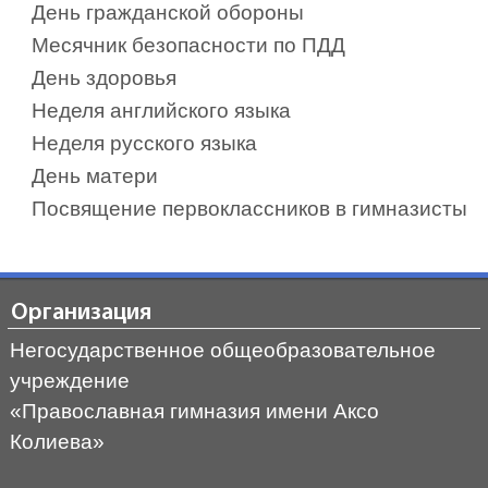
День гражданской обороны
Месячник безопасности по ПДД
День здоровья
Неделя английского языка
Неделя русского языка
День матери
Посвящение первоклассников в гимназисты
Организация
Негосударственное общеобразовательное
учреждение
«Православная гимназия имени Аксо
Колиева»