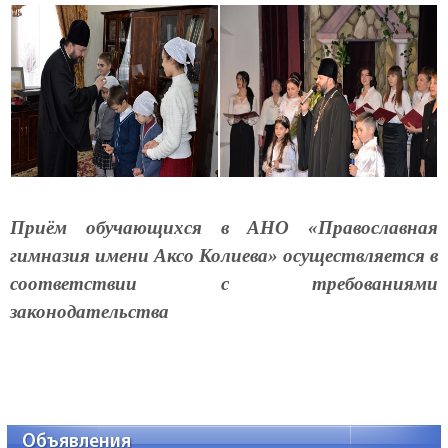
Приём обучающихся в АНО «Православная
гимназия имени Аксо Колиева» осуществляется в
соответствии с требованиями
законодательства
Объявления