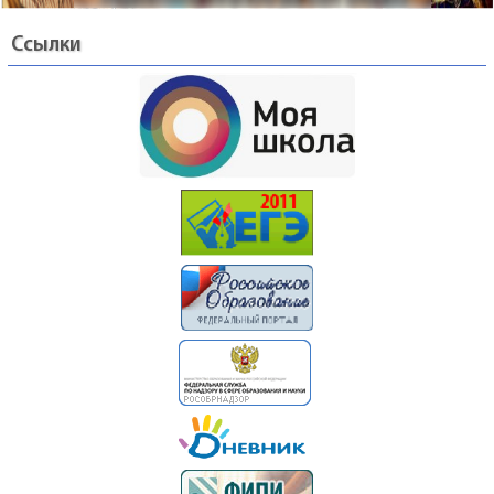
Ссылки