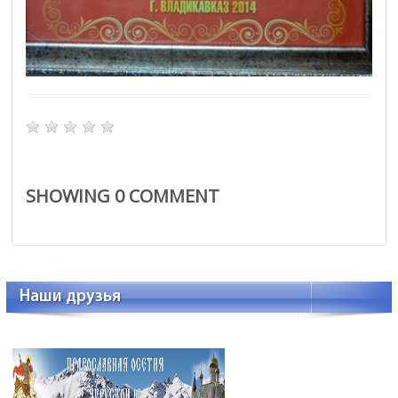
SHOWING
0
COMMENT
Наши друзья