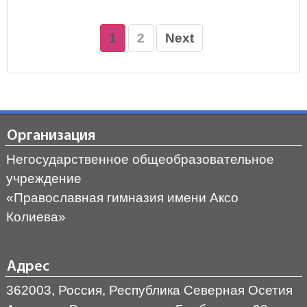
1
2
Next
Организация
Негосударственное общеобразовательное
учреждение
«Православная гимназия имени Аксо
Колиева»
Адрес
362003, Россия, Республика Северная Осетия