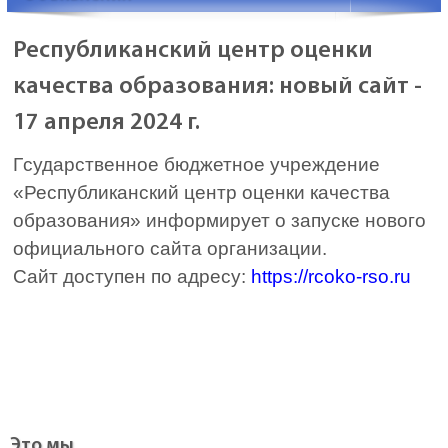
Республиканский центр оценки
качества образования: новый сайт -
17 апреля 2024 г.
Гсударственное бюджетное учреждение
«Республиканский центр оценки качества
образования» информирует о запуске нового
официального сайта организации.
Сайт доступен по адресу:
https://rcoko-rso.ru
Это мы