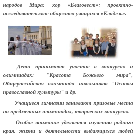
народов Мира; хор «Благовест»; проектно-
исследовательское общество учащихся «Кладезь».
Дети принимают участие в конкурсах и
олимпиадах: "Красота Божьего мира",
Общероссийская олимпиада школьников "Основы
православной культуры" и др.
Учащиеся гимназии занимают призовые места
на предметных олимпиадах, творческих конкурсах.
Особое внимание уделяется изучению родного
края, жизни и деятельности выдающихся людей