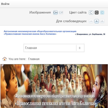
Войти
Изображения
Цвет сайта
Для слабовидящих
You are here:
Главная