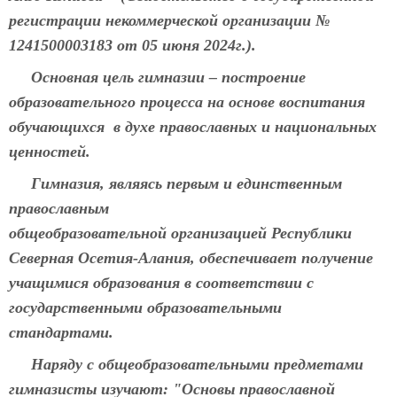
регистрации некоммерческой организации №
1241500003183 от 05 июня 2024г.).
Основная цель гимназии – построе
ние
образовательного процесса на основе воспитания
обучающихся в духе православных и национальных
ценностей.
Гимназия, являясь первым и единственным
православным
общеобразовательной организацией Республики
Северная Осетия-Алания, обеспечивает получение
учащимися образования в соответствии с
государственными образовательными
стандартами.
Наряду с общеобразовательными предметами
гимназисты изучают: "Основы православной