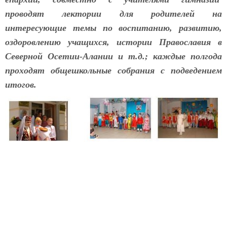
проводят лектории для родителей на
интересующие темы по воспитанию, развитию,
оздоровлению учащихся, истории Православия в
Северной Осетии-Алании и т.д.; каждые полгода
проходят общешкольные собрания с подведением
итогов.