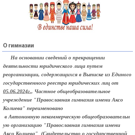
О гимназии
На основании сведений о прекращении
деятельности юридического лица путем
реорганизации, содержащихся в Выписке из Единого
государственного реестра юридических лиц от
05.06.2024г.
, Частное общеобразовательное
учреждение "Православная гимназия имени Аксо
Колиева" переименовано
в Автономную
некоммерческую общеобразовательн
ую организацию "Православная гимназия имени
Аксо Колиева" (Свидетельство о государственной