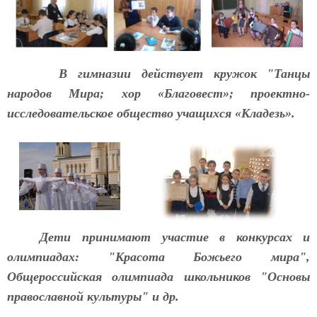
В гимназии действует кружок "Танцы
народов Мира; хор «Благовест»; проектно-
исследовательское общество учащихся «Кладезь».
Дети принимают участие в конкурсах и
олимпиадах: "Красота Божьего мира",
Общероссийская олимпиада школьников "Основы
православной культуры" и др.