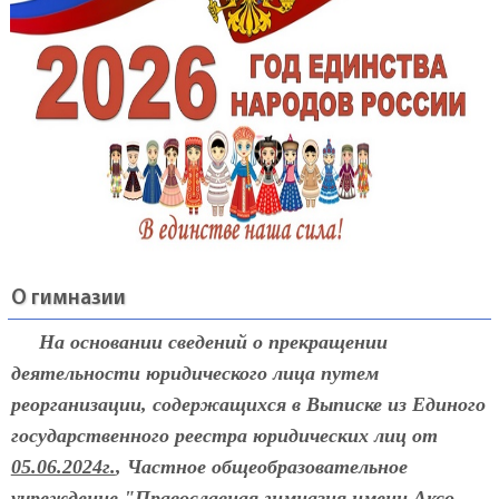
О гимназии
На основании сведений о прекращении
деятельности юридического лица путем
реорганизации, содержащихся в Выписке из Единого
государственного реестра юридических лиц от
05.06.2024г.
, Частное общеобразовательное
учреждение "Православная гимназия имени Аксо