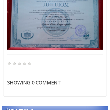
SHOWING
0
COMMENT