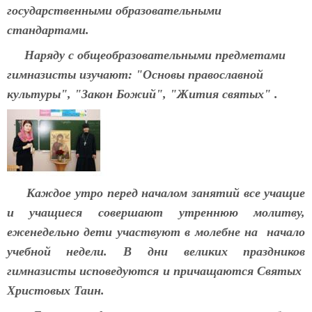
государственными образовательными
стандартами.
Наряду с общеобразовательными предметами
гимназисты изучают: "Основы православной
культуры", "Закон Божий", "Жития святых" .
Каждое утро перед началом занятий все учащие
и учащиеся совершают утреннюю молитву,
еженедельно дети участвуют в молебне на начало
учебной недели. В дни великих праздников
гимназисты исповедуются и причащаются Святых
Христовых Таин.