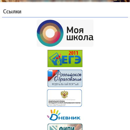
Ссылки