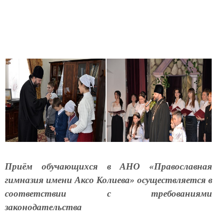
Приём обучающихся в АНО «Православная
гимназия имени Аксо Колиева» осуществляется в
соответствии с требованиями
законодательства