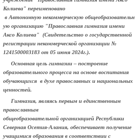
Колиева" переименовано
в Автономную
некоммерческую общеобразовательн
ую организацию "Православная гимназия имени
Аксо Колиева" (Свидетельство о государственной
регистрации некоммерческой организации №
1241500003183 от 05 июня 2024г.).
Основная цель гимназии – построе
ние
образовательного процесса на основе воспитания
обучающихся в духе православных и национальных
ценностей.
Гимназия, являясь первым и единственным
православным
общеобразовательной организацией Республики
Северная Осетия-Алания, обеспечивает получение
учащимися образования в соответствии с