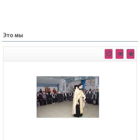
Это мы