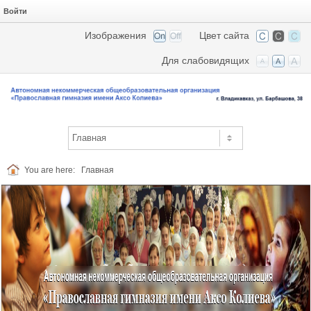
Войти
Изображения
Цвет сайта
Для слабовидящих
You are here:
Главная