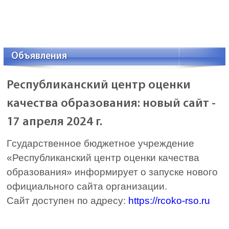
Объявления
Республиканский центр оценки
качества образования: новый сайт -
17 апреля 2024 г.
Гсударственное бюджетное учреждение
«Республиканский центр оценки качества
образования» информирует о запуске нового
официального сайта организации.
Сайт доступен по адресу:
https://rcoko-rso.ru