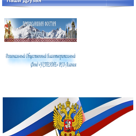
Наши друзья