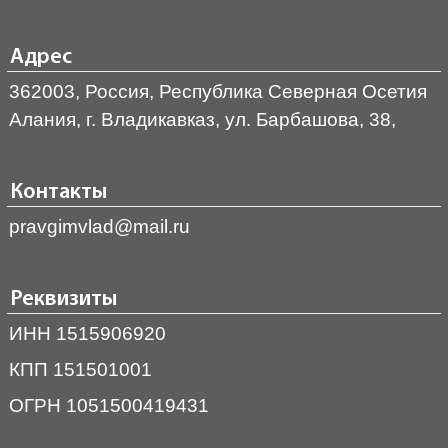
Адрес
362003, Россия, Республика Северная Осетия
Алания, г. Владикавказ, ул. Барбашова, 38,
Контакты
pravgimvlad@mail.ru
Реквизиты
ИНН 1515906920
КПП 151501001
ОГРН 1051500419431