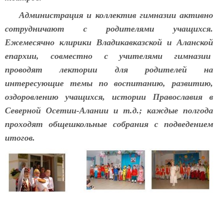
Администрация и коллектив гимназии активно
сотрудничают с родителями учащихся.
Ежемесячно клирики Владикавказской и Аланской
епархии, совместно с учителями гимназии
проводят лектории для родителей на
интересующие темы по воспитанию, развитию,
оздоровлению учащихся, истории Православия в
Северной Осетии-Алании и т.д.; каждые полгода
проходят общешкольные собрания с подведением
итогов.